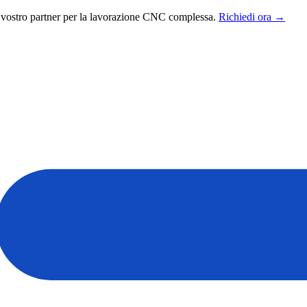
vostro partner per la lavorazione CNC complessa.
Richiedi ora →