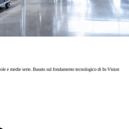
iccole e medie serie. Basato sul fondamento tecnologico di In-Vision