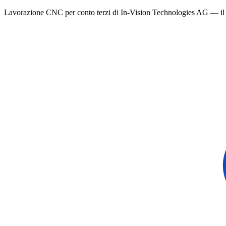
Lavorazione CNC per conto terzi di In-Vision Technologies AG — il 